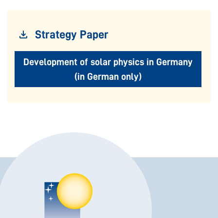
Strategy Paper
Development of solar physics in Germany
(in German only)