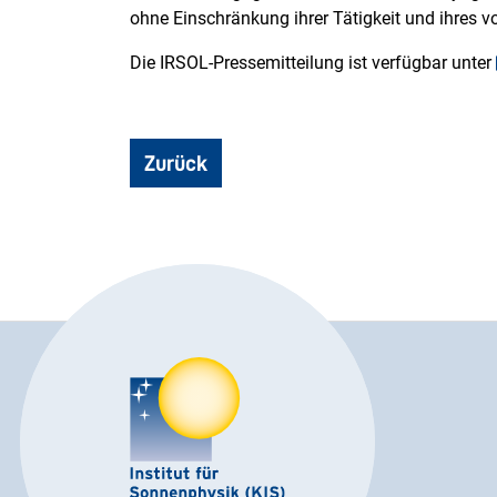
ohne Einschränkung ihrer Tätigkeit und ihres v
Die IRSOL-Pressemitteilung ist verfügbar unter
Zurück