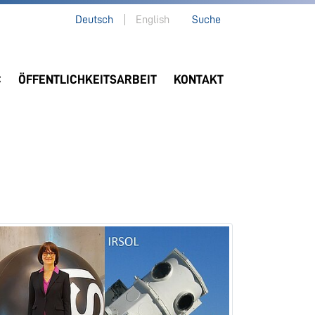
Deutsch
English
Suche
C
ÖFFENTLICHKEITSARBEIT
KONTAKT