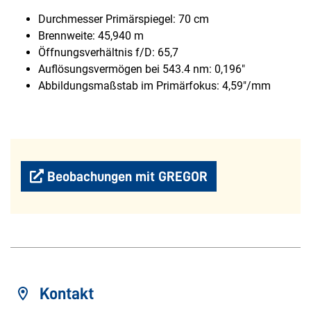
Durchmesser Primärspiegel: 70 cm
Brennweite: 45,940 m
Öffnungsverhältnis f/D: 65,7
Auflösungsvermögen bei 543.4 nm: 0,196"
Abbildungsmaßstab im Primärfokus: 4,59"/mm
Beobachungen mit GREGOR
Kontakt