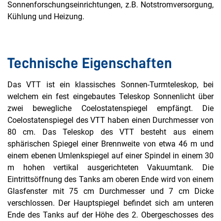
Sonnenforschungseinrichtungen, z.B. Notstromversorgung,
Kühlung und Heizung.
Technische Eigenschaften
Das VTT ist ein klassisches Sonnen-Turmteleskop, bei
welchem ein fest eingebautes Teleskop Sonnenlicht über
zwei bewegliche Coelostatenspiegel empfängt. Die
Coelostatenspiegel des VTT haben einen Durchmesser von
80 cm. Das Teleskop des VTT besteht aus einem
sphärischen Spiegel einer Brennweite von etwa 46 m und
einem ebenen Umlenkspiegel auf einer Spindel in einem 30
m hohen vertikal ausgerichteten Vakuumtank. Die
Eintrittsöffnung des Tanks am oberen Ende wird von einem
Glasfenster mit 75 cm Durchmesser und 7 cm Dicke
verschlossen. Der Hauptspiegel befindet sich am unteren
Ende des Tanks auf der Höhe des 2. Obergeschosses des