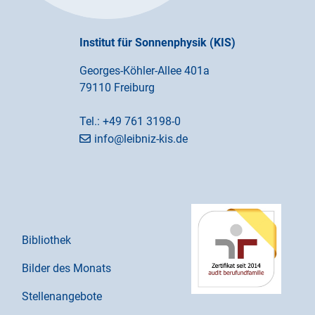
Institut für Sonnenphysik (KIS)
Georges-Köhler-Allee 401a
79110 Freiburg
Tel.:
+49 761 3198-0
info@leibniz-kis.de
Bibliothek
Bilder des Monats
Stellenangebote