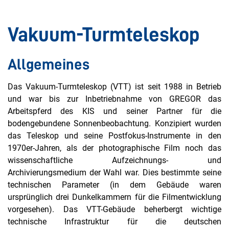
Vakuum-Turmteleskop
Allgemeines
Das Vakuum-Turmteleskop (VTT) ist seit 1988 in Betrieb
und war bis zur Inbetriebnahme von GREGOR das
Arbeitspferd des KIS und seiner Partner für die
bodengebundene Sonnenbeobachtung. Konzipiert wurden
das Teleskop und seine Postfokus-Instrumente in den
1970er-Jahren, als der photographische Film noch das
wissenschaftliche Aufzeichnungs- und
Archivierungsmedium der Wahl war. Dies bestimmte seine
technischen Parameter (in dem Gebäude waren
ursprünglich drei Dunkelkammern für die Filmentwicklung
vorgesehen). Das VTT-Gebäude beherbergt wichtige
technische Infrastruktur für die deutschen