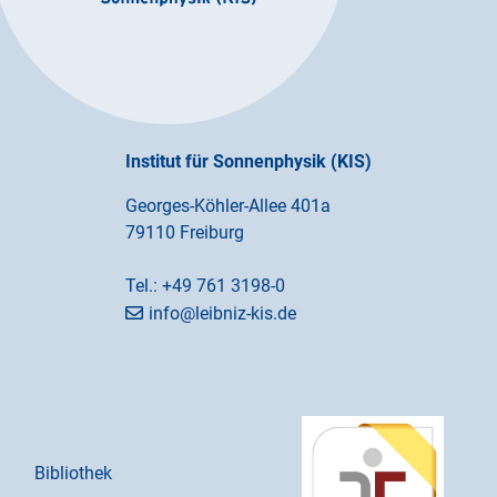
Institut für Sonnenphysik (KIS)
Georges-Köhler-Allee 401a
79110 Freiburg
Tel.:
+49 761 3198-0
info@leibniz-kis.de
Bibliothek