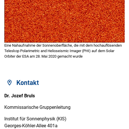
Eine Nahaufnahme der Sonnenoberfläche, die mit dem hochauflösenden
Teleskop Polarimetric and Helioseismic Imager (PHI) auf dem Solar
Orbiter der ESA am 28. Mai 2020 gemacht wurde
Kontakt
Dr. Jozef Bruls
Kommissarische Gruppenleitung
Institut für Sonnenphysik (KIS)
Georges-Köhler-Allee 401a