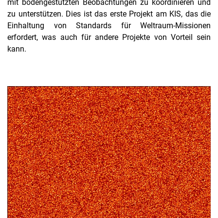
mit bodengestützten Beobachtungen zu koordinieren und
zu unterstützen. Dies ist das erste Projekt am KIS, das die
Einhaltung von Standards für Weltraum-Missionen
erfordert, was auch für andere Projekte von Vorteil sein
kann.