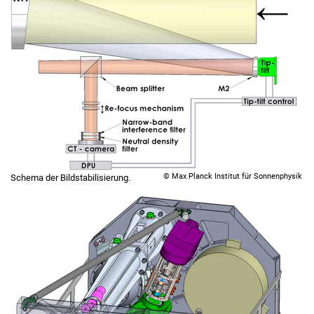
© Max Planck Institut für Sonnenphysik
Schema der Bildstabilisierung.