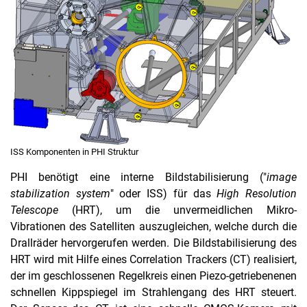
ISS Komponenten in PHI Struktur
PHI benötigt eine interne Bildstabilisierung ("
image
stabilization system
" oder ISS) für das
High Resolution
Telescope
(HRT), um die unvermeidlichen Mikro-
Vibrationen des Satelliten auszugleichen, welche durch die
Drallräder hervorgerufen werden. Die Bildstabilisierung des
HRT wird mit Hilfe eines Correlation Trackers (CT) realisiert,
der im geschlossenen Regelkreis einen Piezo-getriebenenen
schnellen Kippspiegel im Strahlengang des HRT steuert.