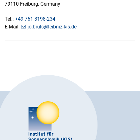
79110 Freiburg, Germany
Tel.:
+49 761 3198-234
E-Mail:
jo.bruls@leibniz-kis.de