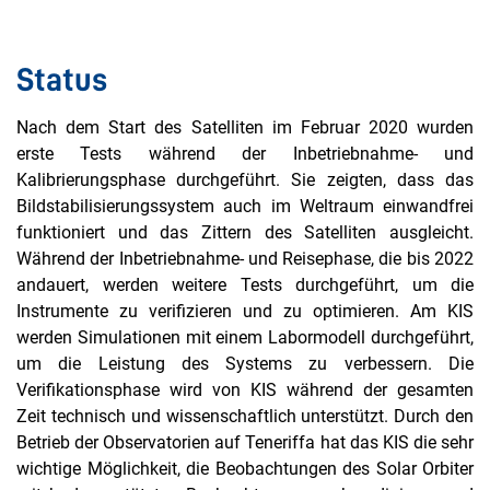
Status
Nach dem Start des Satelliten im Februar 2020 wurden
erste Tests während der Inbetriebnahme- und
Kalibrierungsphase durchgeführt. Sie zeigten, dass das
Bildstabilisierungssystem auch im Weltraum einwandfrei
funktioniert und das Zittern des Satelliten ausgleicht.
Während der Inbetriebnahme- und Reisephase, die bis 2022
andauert, werden weitere Tests durchgeführt, um die
Instrumente zu verifizieren und zu optimieren. Am KIS
werden Simulationen mit einem Labormodell durchgeführt,
um die Leistung des Systems zu verbessern. Die
Verifikationsphase wird von KIS während der gesamten
Zeit technisch und wissenschaftlich unterstützt. Durch den
Betrieb der Observatorien auf Teneriffa hat das KIS die sehr
wichtige Möglichkeit, die Beobachtungen des Solar Orbiter