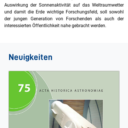
Auswirkung der Sonnenaktivität auf das Weltraumwetter
und damit die Erde wichtige Forschungsfeld, soll sowohl
der jungen Generation von Forschenden als auch der
interessierten Öffentlichkeit nahe gebracht werden.
Neuigkeiten