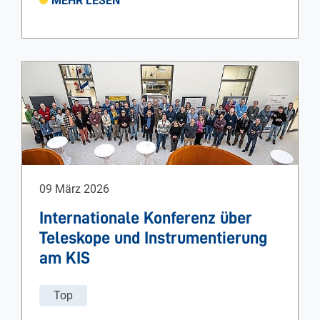
MEHR LESEN
09 März 2026
Internationale Konferenz über
Teleskope und Instrumentierung
am KIS
Top