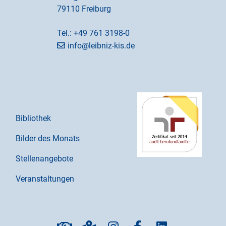
79110 Freiburg
Tel.:
+49 761 3198-0
info@leibniz-kis.de
Bibliothek
Bilder des Monats
Stellenangebote
Veranstaltungen