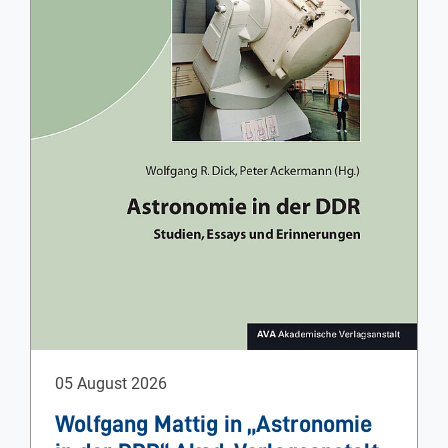
05 August 2026
Wolfgang Mattig in „Astronomie