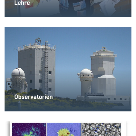
Lehre
Observatorien