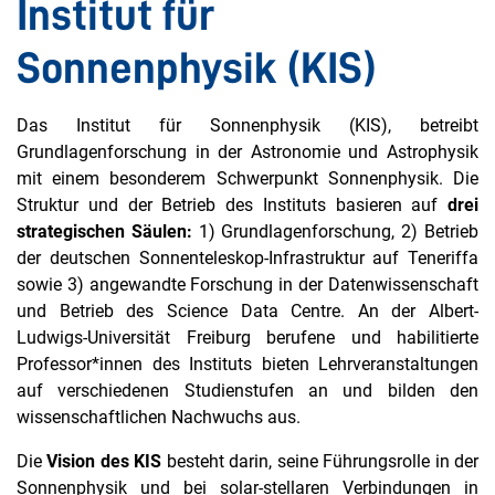
Institut für
Sonnenphysik (KIS)
Das Institut für Sonnenphysik (KIS), betreibt
Grundlagenforschung in der Astronomie und Astrophysik
mit einem besonderem Schwerpunkt Sonnenphysik. Die
Struktur und der Betrieb des Instituts basieren auf
drei
strategischen Säulen:
1) Grundlagenforschung, 2) Betrieb
der deutschen Sonnenteleskop-Infrastruktur auf Teneriffa
sowie 3) angewandte Forschung in der Datenwissenschaft
und Betrieb des Science Data Centre. An der Albert-
Ludwigs-Universität Freiburg berufene und habilitierte
Professor*innen des Instituts bieten Lehrveranstaltungen
auf verschiedenen Studienstufen an und bilden den
wissenschaftlichen Nachwuchs aus.
Die
Vision
des KIS
besteht darin, seine Führungsrolle in der
Sonnenphysik und bei solar-stellaren Verbindungen in