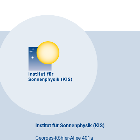
Institut für Sonnenphysik (KIS)
Georges-Köhler-Allee 401a