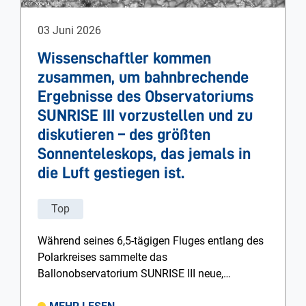
03 Juni 2026
Wissenschaftler kommen
zusammen, um bahnbrechende
Ergebnisse des Observatoriums
SUNRISE III vorzustellen und zu
diskutieren – des größten
Sonnenteleskops, das jemals in
die Luft gestiegen ist.
Top
Während seines 6,5-tägigen Fluges entlang des
Polarkreises sammelte das
Ballonobservatorium SUNRISE III neue,…