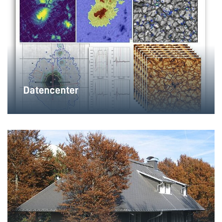
Datencenter