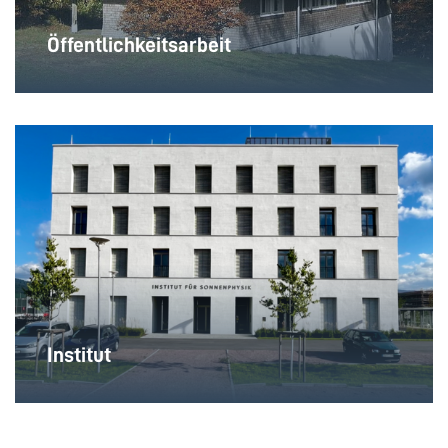
Öffentlichkeitsarbeit
Institut