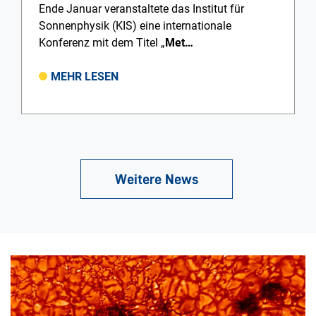
Ende Januar veranstaltete das Institut für
Sonnenphysik (KIS) eine internationale
Konferenz mit dem Titel „
Met…
MEHR LESEN
Weitere News