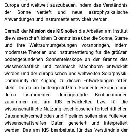
Europa und weltweit auszubauen, indem das Verständnis
der Sonne vertieft und neue astrophysikalische
Anwendungen und Instrumente entwickelt werden.
Gemäß der
Mission des KIS
sollen die Arbeiten am Institut
die wissenschaftlichen Erkenntnisse über die Sonne, Sterne
und ihre Weltraumumgebungen voranbringen, indem
modernste Theorien und Instrumentierung für die größten
bodengebundenen Sonnenteleskope an der Grenze des
wissenschaftlich und technisch Machbaren entwickelt
werden und der europäischen und weltweiten Solarphysik-
Community der Zugang zu diesen Entwicklungen offen
steht. Durch an bodengestützten Sonnenteleskopen und
deren Instrumenten durchgeführte Beobachtungen
zusammen mit am KIS entwickelten bzw. für die
wissenschaftliche Nutzung erschlossenen fortschrittlichen
Datenanalysemethoden und Pipelines sollen eine Fülle von
wissenschaftsreifen Daten generiert und interpretiert
werden. Das am KIS bearbeitete, für das Verständnis der