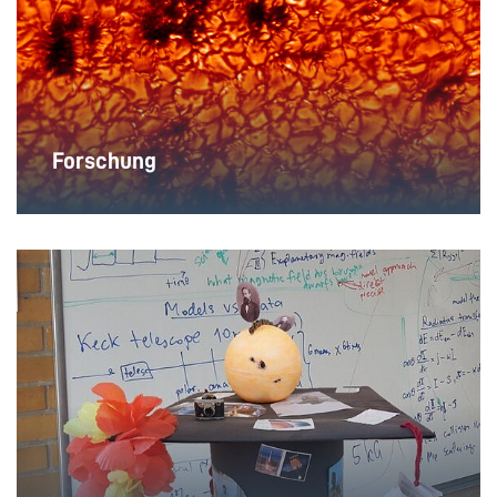
Forschung