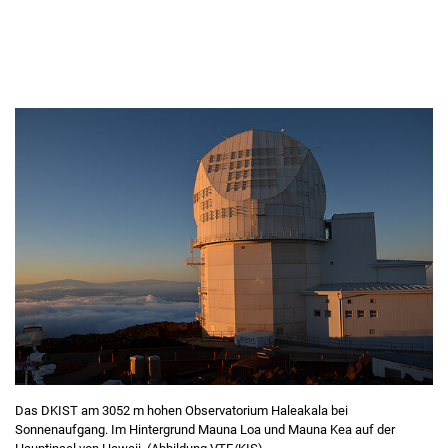
Das DKIST am 3052 m hohen Observatorium Haleakala bei
Sonnenaufgang. Im Hintergrund Mauna Loa und Mauna Kea auf der