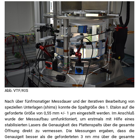
Abb. VTF/KIS
Nach über fünfmonatiger Messdauer und der iterativen Bearbeitung von
speziellen Unterlagen (shims) konnte die Spaltgröße des 1. Etalon auf die
geforderte Größe von 0,55 mm +/- 1 µm eingestellt werden. Im Anschluß
wurde der Messaufbau umfunktioniert, um erstmals mit Hilfe eines
stabilisierten Lasers die Genauigkeit des Plattenspalts über die gesamte
Öffnung direkt zu vermessen. Die Messungen ergaben, dass die
Genauigeit besser als die geforderteten 3 nm
rms
über die gesamte