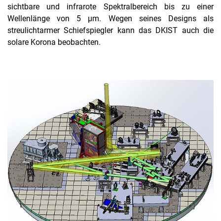
sichtbare und infrarote Spektralbereich bis zu einer
Wellenlänge von 5 µm. Wegen seines Designs als
streulichtarmer Schiefspiegler kann das DKIST auch die
solare Korona beobachten.