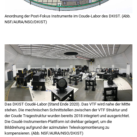
Anordnung der Post-Fokus Instrumente im Coude-Labor des DKIST. (Abb.
NSF/AURA/NSO/DKIST)
Das DKIST Coudé-Labor (Stand Ende 2020). Das VTF wird nahe der Mitte
stehen. Die mechnischen Schnittstellen zwischen der VTF Struktur und
der Coude Tragestruktur wurden bereits 2018 integriert und ausgerichtet.
Die Coudé-Instrumenten-Plattform ist drehbar gelagert, um die
Bilddrehung aufgrund der azimutalen Teleskopmontierung zu
kompensieren. (Abb. NSF/AURA/NSO/DKIST)