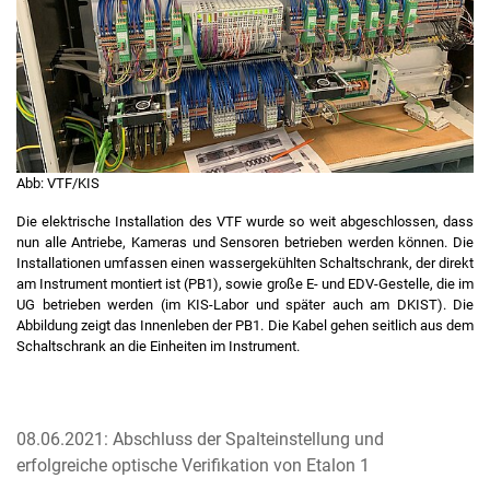
Abb: VTF/KIS
Die elektrische Installation des VTF wurde so weit abgeschlossen, dass
nun alle Antriebe, Kameras und Sensoren betrieben werden können. Die
Installationen umfassen einen wassergekühlten Schaltschrank, der direkt
am Instrument montiert ist (PB1), sowie große E- und EDV-Gestelle, die im
UG betrieben werden (im KIS-Labor und später auch am DKIST). Die
Abbildung zeigt das Innenleben der PB1. Die Kabel gehen seitlich aus dem
Schaltschrank an die Einheiten im Instrument.
08.06.2021: Abschluss der Spalteinstellung und
erfolgreiche optische Verifikation von Etalon 1