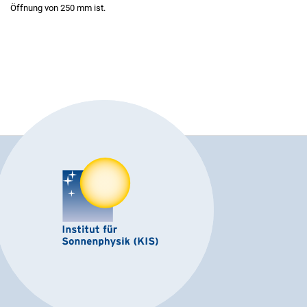
Öffnung von 250 mm ist.