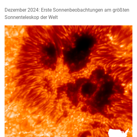
Dezember 2024: Erste Sonnenbeobachtungen am größten
Sonnenteleskop der Welt