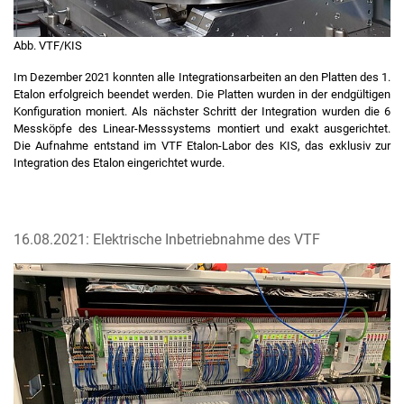
Abb. VTF/KIS
Im Dezember 2021 konnten alle Integrationsarbeiten an den Platten des 1.
Etalon erfolgreich beendet werden. Die Platten wurden in der endgültigen
Konfiguration moniert. Als nächster Schritt der Integration wurden die 6
Messköpfe des Linear-Messsystems montiert und exakt ausgerichtet.
Die Aufnahme entstand im VTF Etalon-Labor des KIS, das exklusiv zur
Integration des Etalon eingerichtet wurde.
16.08.2021: Elektrische Inbetriebnahme des VTF