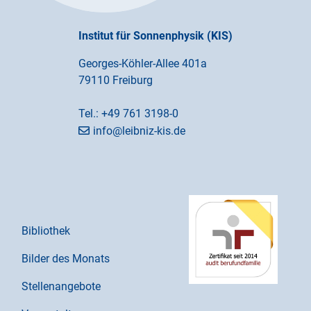
Institut für Sonnenphysik (KIS)
Georges-Köhler-Allee 401a
79110 Freiburg
Tel.:
+49 761 3198-0
info@leibniz-kis.de
Bibliothek
Bilder des Monats
Stellenangebote