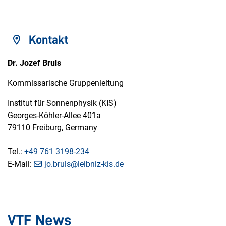
Kontakt
Dr. Jozef Bruls
Kommissarische Gruppenleitung
Institut für Sonnenphysik (KIS)
Georges-Köhler-Allee 401a
79110 Freiburg, Germany
Tel.:
+49 761 3198-234
E-Mail:
jo.bruls@leibniz-kis.de
VTF News