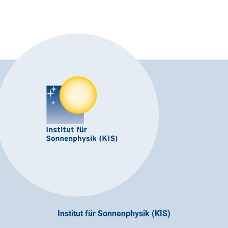
Institut für Sonnenphysik (KIS)