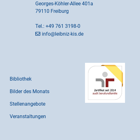
Georges-Köhler-Allee 401a
79110 Freiburg
Tel.:
+49 761 3198-0
info@leibniz-kis.de
Bibliothek
Bilder des Monats
Stellenangebote
Veranstaltungen