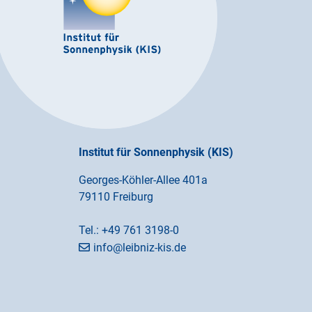
Institut für Sonnenphysik (KIS)
Georges-Köhler-Allee 401a
79110 Freiburg
Tel.:
+49 761 3198-0
info@leibniz-kis.de