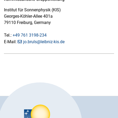
Institut für Sonnenphysik (KIS)
Georges-Köhler-Allee 401a
79110 Freiburg, Germany
Tel.:
+49 761 3198-234
E-Mail:
jo.bruls@leibniz-kis.de