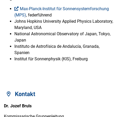
Max-Planck-Institut für Sonnensystemforschung
(MPS)
, federführend
Johns Hopkins University Applied Physics Laboratory,
Maryland, USA
National Astronomical Observatory of Japan, Tokyo,
Japan
Instituto de Astrofísica de Andalucía, Granada,
Spanien
Institut für Sonnenphysik (KIS), Freiburg
Kontakt
Dr. Jozef Bruls
Kommissarische Gruppenleitung