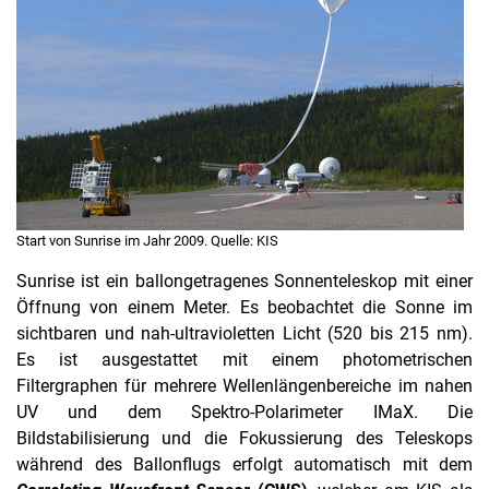
Start von Sunrise im Jahr 2009. Quelle: KIS
Sunrise ist ein ballongetragenes Sonnenteleskop mit einer
Öffnung von einem Meter. Es beobachtet die Sonne im
sichtbaren und nah-ultravioletten Licht (520 bis 215 nm).
Es ist ausgestattet mit einem photometrischen
Filtergraphen für mehrere Wellenlängenbereiche im nahen
UV und dem Spektro-Polarimeter IMaX. Die
Bildstabilisierung und die Fokussierung des Teleskops
während des Ballonflugs erfolgt automatisch mit dem