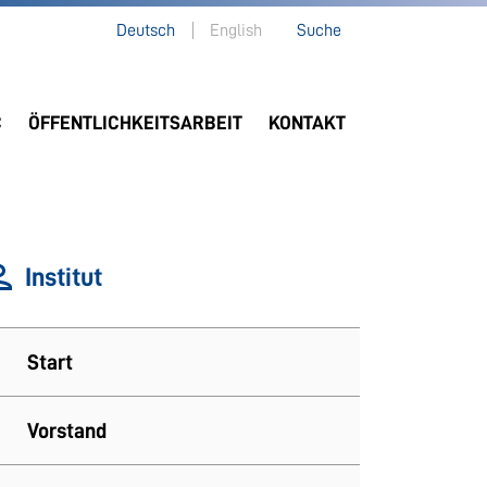
Deutsch
English
Suche
C
ÖFFENTLICHKEITSARBEIT
KONTAKT
Institut
Start
Vorstand