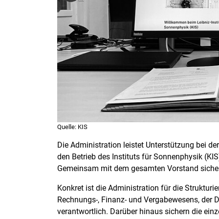
Quelle: KIS
Die Administration leistet Unterstützung bei de
den Betrieb des Instituts für Sonnenphysik (KIS
Gemeinsam mit dem gesamten Vorstand sichert s
Konkret ist die Administration für die Struktur
Rechnungs-, Finanz- und Vergabewesens, der D
verantwortlich. Darüber hinaus sichern die ei