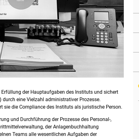
r Erfüllung der Hauptaufgaben des Instituts und sichert
) durch eine Vielzahl administrativer Prozesse.
ie die Compliance des Instituts als juristische Person.
ierung und Durchführung der Prozesse des Personal-,
rittmittelverwaltung, der Anlagenbuchhaltung
nzelnen Teams alle wesentlichen Aufgaben der