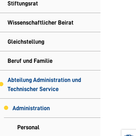
Stiftungsrat
Wissenschaftlicher Beirat
Gleichstellung
Beruf und Familie
Abteilung Administration und
Technischer Service
Administration
Personal